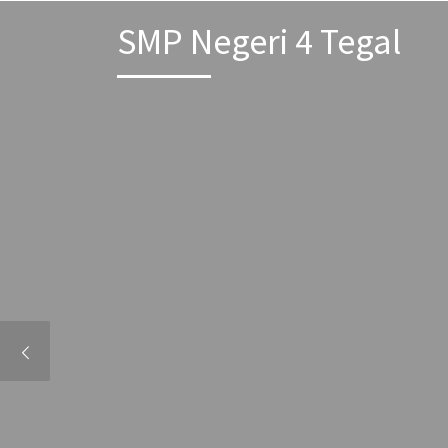
Skip to content
SMP Negeri 4 Tegal