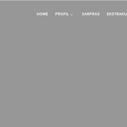
HOME
PROFIL
SARPRAS
EKSTRAKU