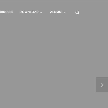
Search
RIKULER
DOWNLOAD
ALUMNI