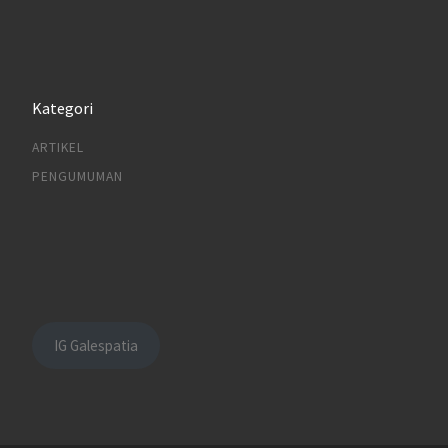
Kategori
ARTIKEL
PENGUMUMAN
IG Galespatia