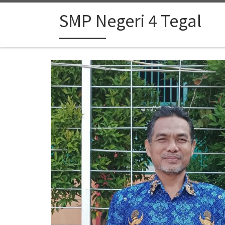
Skip to content
SMP Negeri 4 Tegal