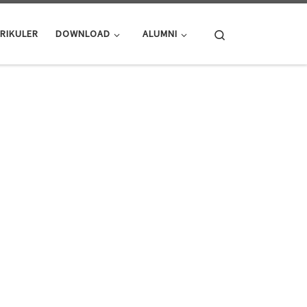
Search
RIKULER
DOWNLOAD
ALUMNI