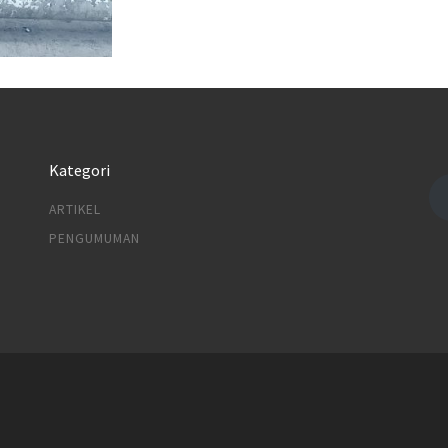
Kategori
ARTIKEL
PENGUMUMAN