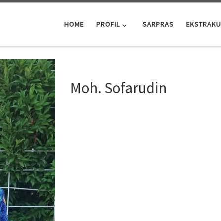
HOME
PROFIL
SARPRAS
EKSTRAKU
Moh. Sofarudin