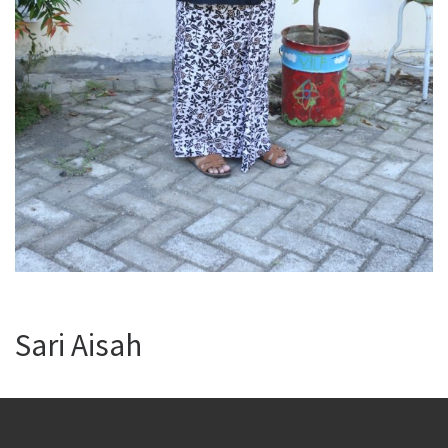
Sari Aisah