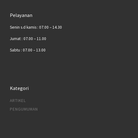
Pelayanan
Senin s.d kamis : 07.00 – 14.30
Jumat : 07.00 – 11.00
Sabtu : 07.00 – 13.00
Kategori
ARTIKEL
PENGUMUMAN