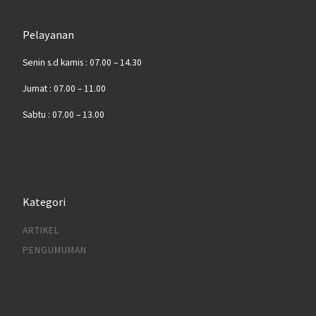
Pelayanan
Senin s.d kamis : 07.00 – 14.30
Jumat : 07.00 – 11.00
Sabtu : 07.00 – 13.00
Kategori
ARTIKEL
PENGUMUMAN