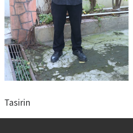
Tasirin