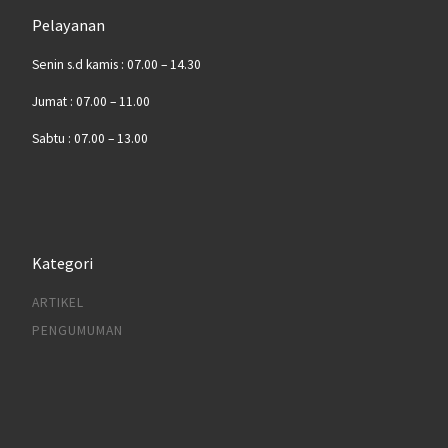
Pelayanan
Senin s.d kamis : 07.00 – 14.30
Jumat : 07.00 – 11.00
Sabtu : 07.00 – 13.00
Kategori
ARTIKEL
PENGUMUMAN