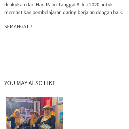
dilakukan dari Hari Rabu Tanggal 8 Juli 2020 untuk
memastikan pembelajaran daring berjalan dengan baik.
SEMANGAT!!
YOU MAY ALSO LIKE