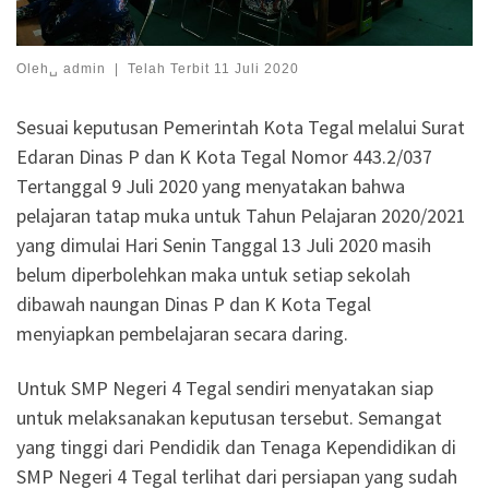
Oleh␣
admin
|
Telah Terbit
11 Juli 2020
Sesuai keputusan Pemerintah Kota Tegal melalui Surat
Edaran Dinas P dan K Kota Tegal Nomor 443.2/037
Tertanggal 9 Juli 2020 yang menyatakan bahwa
pelajaran tatap muka untuk Tahun Pelajaran 2020/2021
yang dimulai Hari Senin Tanggal 13 Juli 2020 masih
belum diperbolehkan maka untuk setiap sekolah
dibawah naungan Dinas P dan K Kota Tegal
menyiapkan pembelajaran secara daring.
Untuk SMP Negeri 4 Tegal sendiri menyatakan siap
untuk melaksanakan keputusan tersebut. Semangat
yang tinggi dari Pendidik dan Tenaga Kependidikan di
SMP Negeri 4 Tegal terlihat dari persiapan yang sudah