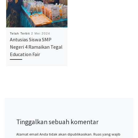
Telah Terbit
2 Mei 2024
Antusias Siswa SMP
Negeri 4 Ramaikan Tegal
Education Fair
Tinggalkan sebuah komentar
Alamat email Anda tidak akan dipublikasikan.
Ruas yang wajib